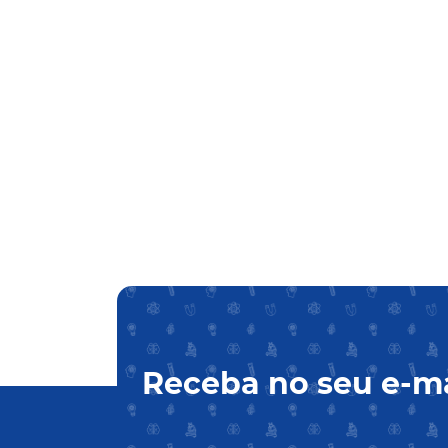
Receba no seu e-ma