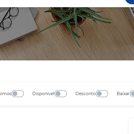
ximos
Disponível
Desconto
Baixar