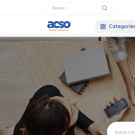
Categoria