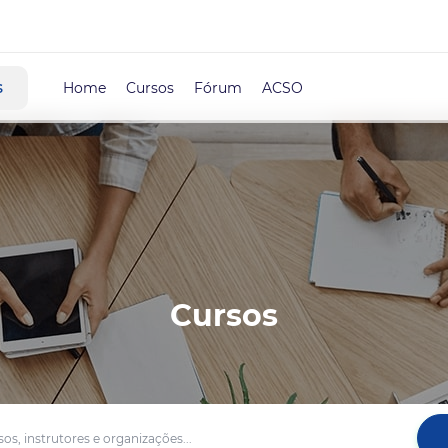
s
Home
Cursos
Fórum
ACSO
Cursos