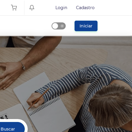
Login
Cadastro
Iniciar
Dark
Mode
Buscar