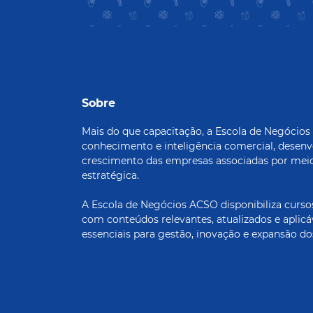
Sobre
Mais do que capacitação, a Escola de Negócio
conhecimento e inteligência comercial, desenv
crescimento das empresas associadas por meio
estratégica.
A Escola de Negócios ACSO disponibiliza cursos
com conteúdos relevantes, atualizados e aplic
essenciais para gestão, inovação e expansão do