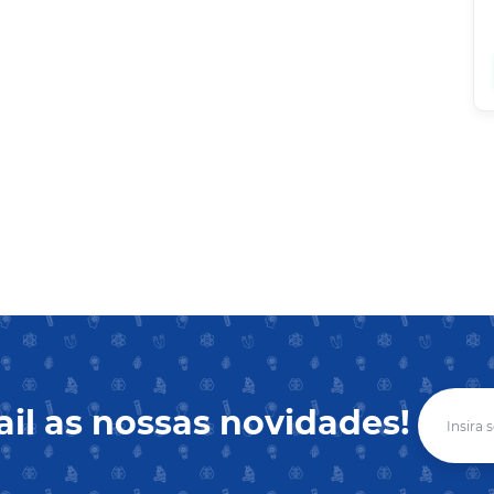
il as nossas novidades!