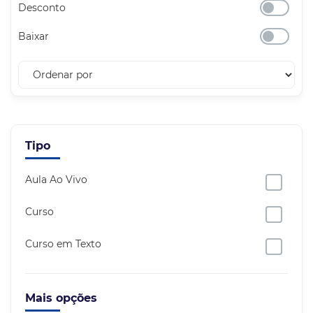
Desconto
Baixar
Tipo
Aula Ao Vivo
Curso
Curso em Texto
Mais opções