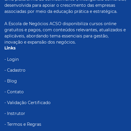
desenvolvida para apoiar o crescimento das empresas
associadas por meio da educação prática e estratégica.
A Escola de Negócios ACSO disponibiliza cursos online
gratuitos e pagos, com conteúdos relevantes, atualizados e
aplicáveis, abordando tema essenciais para gestão,
inovação e expansão dos negócios.
Links
- Login
- Cadastro
- Blog
- Contato
- Validação Certificado
- Instrutor
- Termos e Regras