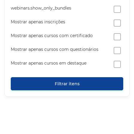
webinars.show_only_bundles
Mostrar apenas inscrições
Mostrar apenas cursos com certificado
Mostrar apenas cursos com questionários
Mostrar apenas cursos em destaque
Filtrar itens