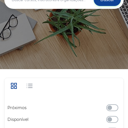
Próximos
Disponível