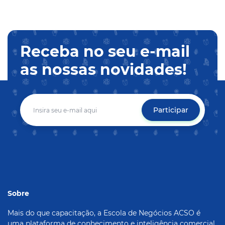
Receba no seu e-mail
as nossas novidades!
Participar
Sobre
Mais do que capacitação, a Escola de Negócios ACSO é
uma plataforma de conhecimento e inteligência comercial,