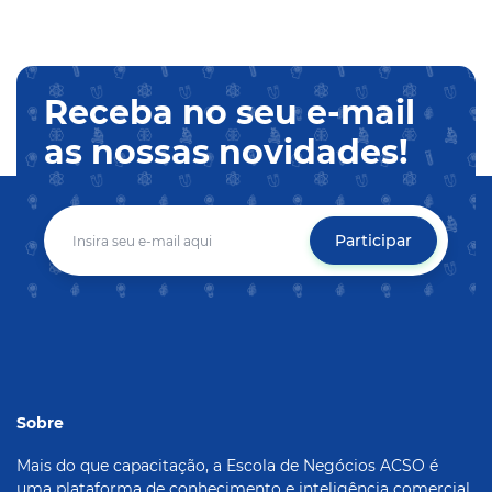
Receba no seu e-mail
as nossas novidades!
Participar
Sobre
Mais do que capacitação, a Escola de Negócios ACSO é
uma plataforma de conhecimento e inteligência comercial,