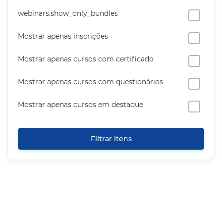
webinars.show_only_bundles
Mostrar apenas inscrições
Mostrar apenas cursos com certificado
Mostrar apenas cursos com questionários
Mostrar apenas cursos em destaque
Filtrar itens