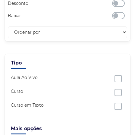
Desconto
Baixar
Tipo
Aula Ao Vivo
Curso
Curso em Texto
Mais opções