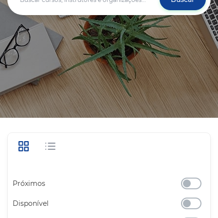
Próximos
Disponível