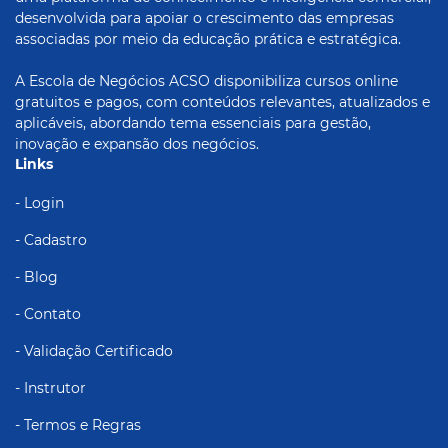
desenvolvida para apoiar o crescimento das empresas
associadas por meio da educação prática e estratégica.
A Escola de Negócios ACSO disponibiliza cursos online
gratuitos e pagos, com conteúdos relevantes, atualizados e
aplicáveis, abordando tema essenciais para gestão,
inovação e expansão dos negócios.
Links
- Login
- Cadastro
- Blog
- Contato
- Validação Certificado
- Instrutor
- Termos e Regras